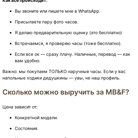
Как все происходит:
Вы звоните или пишете мне в WhatsApp.
Присылаете пару фото часов.
Я делаю предварительную оценку (это бесплатно)
Встречаемся, я проверяю часы (тоже бесплатно).
Если все ок — сразу плачу. Наличные, перевод — как
вам удобно.
Важно: мы покупаем ТОЛЬКО наручные часы. Если у вас
напольные ходики дедушкины — увы, не наш профиль.
Сколько можно выручить за MB&F?
Цена зависит от:
Конкретной модели.
Состояния.