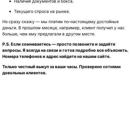
Наличия документов и бокса.
Текущего спроса на рынке.
Но сразу скажу — мы платим по-настоящему достойные
деньги. В прошлом месяце, например, клиент получил у нас
больше, чем ему предлагали в другом месте.
P.S. Если сомневаетесь — просто позвоните и задайте
вопросы. Я всегда на связи и готов подробно все объяснить.
Номера телефонов и адрес найдете на нашем сайте.
Только честный выкуп за ваши часы. Проверено сотнями
довольных клиентов.