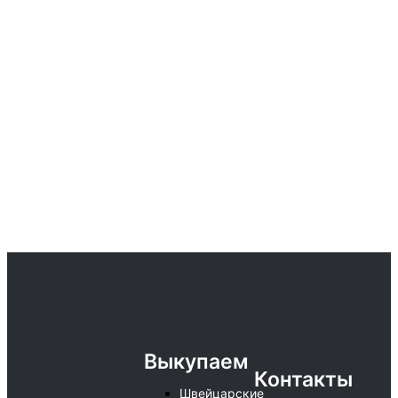
Выкупаем
Контакты
Швейцарские