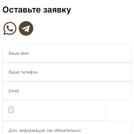
Оставьте заявку