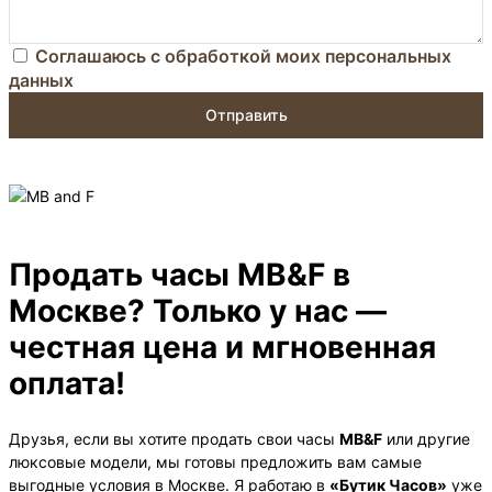
Соглашаюсь с обработкой моих персональных
данных
Отправить
Продать часы MB&F в
Москве? Только у нас —
честная цена и мгновенная
оплата!
Друзья, если вы хотите продать свои часы
MB&F
или другие
люксовые модели, мы готовы предложить вам самые
выгодные условия в Москве. Я работаю в
«Бутик Часов»
уже