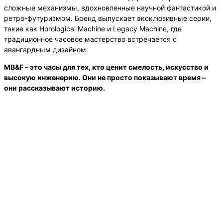
сложные механизмы, вдохновленные научной фантастикой и
ретро-футуризмом. Бренд выпускает эксклюзивные серии,
такие как Horological Machine и Legacy Machine, где
традиционное часовое мастерство встречается с
авангардным дизайном.
MB&F – это часы для тех, кто ценит смелость, искусство и
высокую инженерию. Они не просто показывают время –
они рассказывают историю.