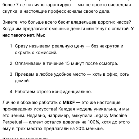
более 7 лет и лично гарантирую — мы не просто очередная
скупка, а настоящие профессионалы своего дела.
Знаете, что больше всего бесит владельцев дорогих часов?
Когда им предлагают смешные деньги или тянут с оплатой.
У
нас такого нет. Мы:
Сразу называем реальную цену — без накруток и
скрытых комиссий.
Оплачиваем в течение 15 минут после осмотра.
Приедем в любое удобное место — хоть в офис, хоть
домой.
Работаем строго конфиденциально.
Лично я обожаю работать с
MB&F
— это же настоящие
произведения искусства! Каждая модель уникальна, и мы
это ценим. Недавно, например, выкупили Legacy Machine
Perpetual — клиент остался доволен на 100%, хотя до этого
ему в трех местах предлагали на 20% меньше.