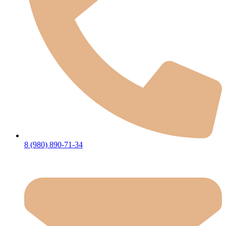
8 (980) 890-71-34