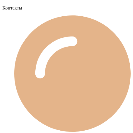
Контакты