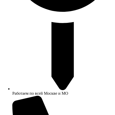
Работаем по всей Москве и МО