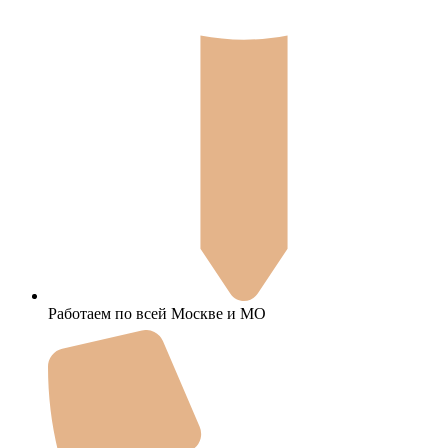
Работаем по всей Москве и МО