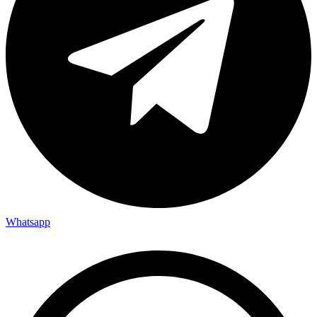
Whatsapp