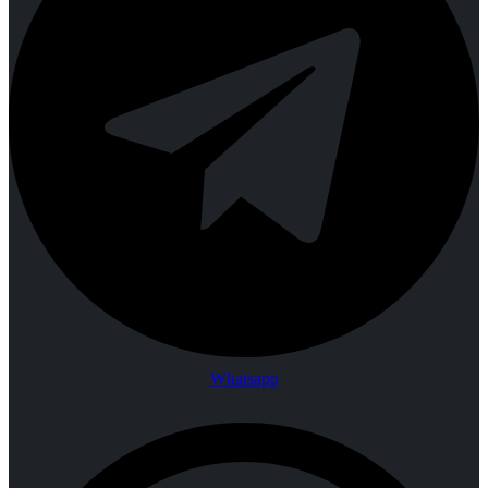
Whatsapp