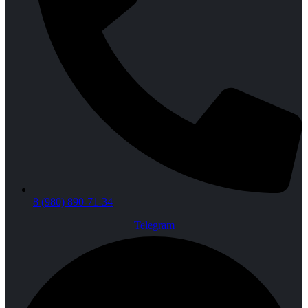
8 (980) 890-71-34
Telegram