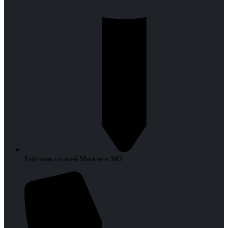
Работаем по всей Москве и МО