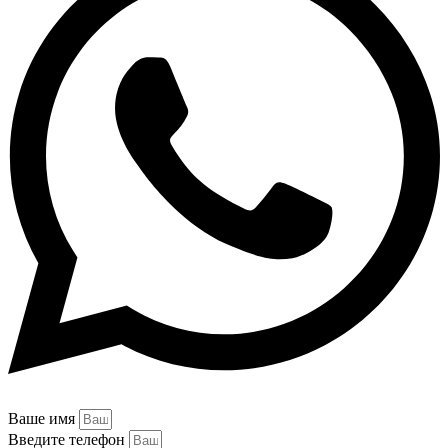
Ваше имя
Введите телефон