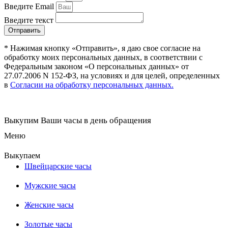
Введите Email
Введите текст
Отправить
* Нажимая кнопку «Отправить», я даю свое согласие на
обработку моих персональных данных, в соответствии с
Федеральным законом «О персональных данных» от
27.07.2006 N 152-ФЗ, на условиях и для целей, определенных
в
Согласии на обработку персональных данных.
Выкупим Ваши часы в день обращения
Меню
Выкупаем
Швейцарские часы
Мужские часы
Женские часы
Золотые часы