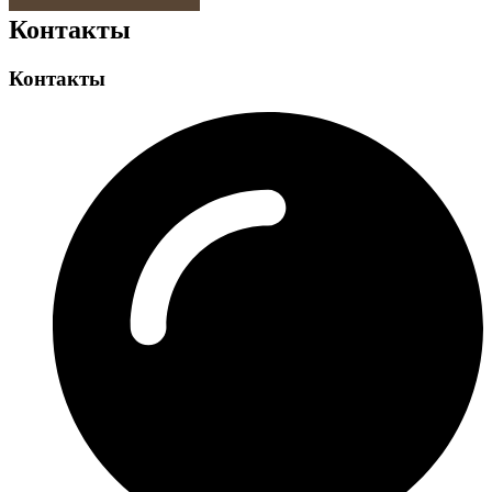
Контакты
Контакты