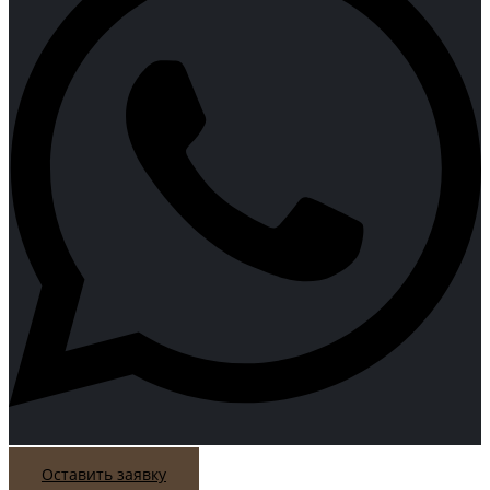
Оставить заявку