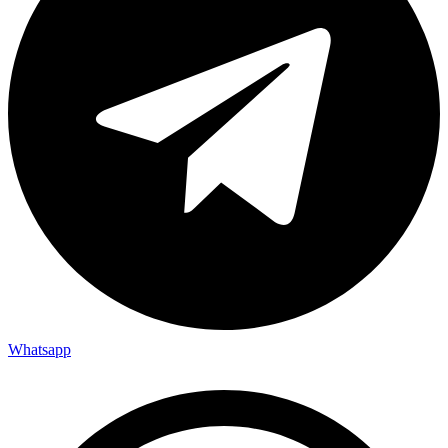
Whatsapp