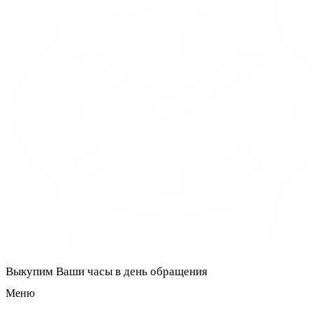
Выкупим Ваши часы в день обращения
Меню