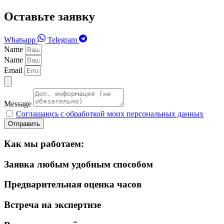
Оставьте заявку
Whatsapp
Telegram
Name
Name
Email
Message
Соглашаюсь с обработкой моих персональных данных
Отправить
Как мы работаем:
Заявка любым удобным способом
Предварительная оценка часов
Встреча на экспертизе