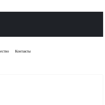
ество
Контакты