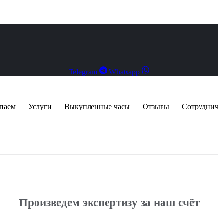
Telegram
Whatsapp
паем
Услуги
Выкупленные часы
Отзывы
Сотруднич
Произведем экспертизу за наш счёт