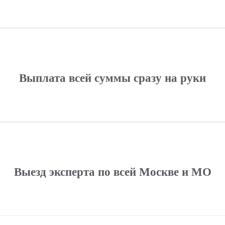
Выплата всей суммы сразу на руки
Выезд эксперта по всей Москве и МО