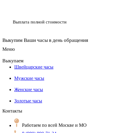
Выплата полной стоимости
Выкупим Ваши часы в день обращения
Меню
Выкупаем
Швейцарские часы
Мужские часы
Женские часы
Золотые часы
Контакты
Работаем по всей Москве и МО