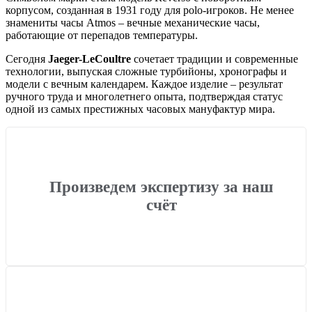
корпусом, созданная в 1931 году для polo-игроков. Не менее
знамениты часы Atmos – вечные механические часы,
работающие от перепадов температуры.
Сегодня
Jaeger-LeCoultre
сочетает традиции и современные
технологии, выпуская сложные турбийоны, хронографы и
модели с вечным календарем. Каждое изделие – результат
ручного труда и многолетнего опыта, подтверждая статус
одной из самых престижных часовых мануфактур мира.
Произведем экспертизу за наш
счёт