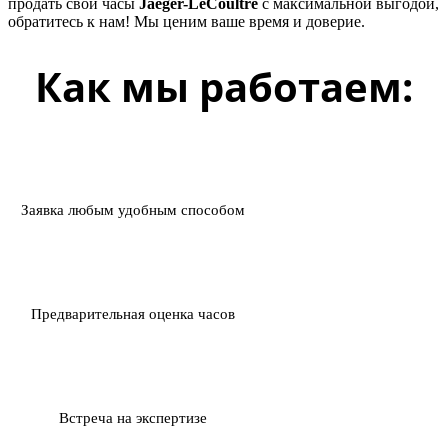
продать свои часы
Jaeger-LeCoultre
с максимальной выгодой,
обратитесь к нам! Мы ценим ваше время и доверие.
Как мы работаем:
Заявка любым удобным способом
Предварительная оценка часов
Встреча на экспертизе