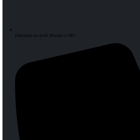
Работаем по всей Москве и МО