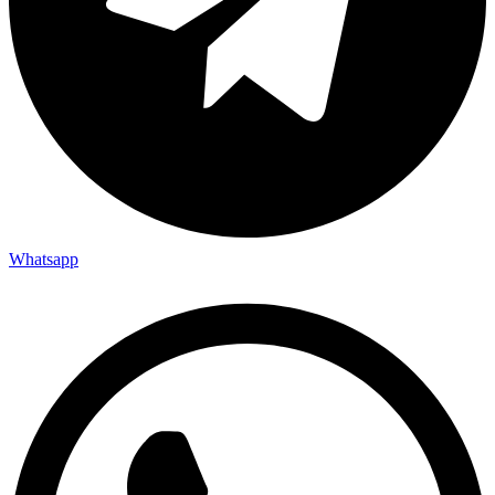
Whatsapp