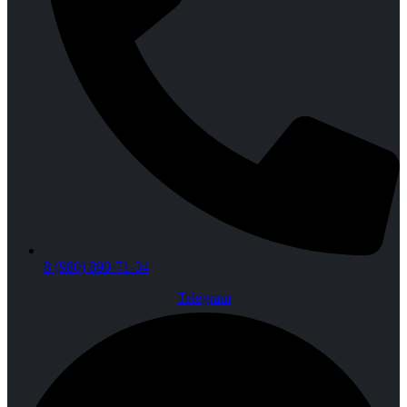
8 (980) 890-71-34
Telegram