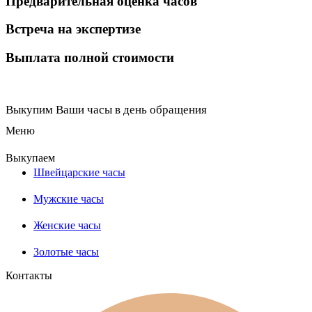
Предварительная оценка часов
Встреча на экспертизе
Выплата полной стоимости
Выкупим Ваши часы в день обращения
Меню
Выкупаем
Швейцарские часы
Мужские часы
Женские часы
Золотые часы
Контакты