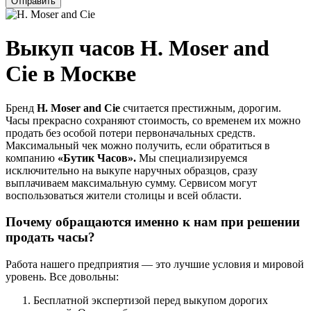
Отправить
Выкуп часов H. Moser and
Cie в Москве
Бренд
H. Moser and Cie
считается престижным, дорогим.
Часы прекрасно сохраняют стоимость, со временем их можно
продать без особой потери первоначальных средств.
Максимальный чек можно получить, если обратиться в
компанию
«Бутик Часов».
Мы специализируемся
исключительно на выкупе наручных образцов, сразу
выплачиваем максимальную сумму. Сервисом могут
воспользоваться жители столицы и всей области.
Почему обращаются именно к нам при решении
продать часы?
Работа нашего предприятия — это лучшие условия и мировой
уровень. Все довольны:
Бесплатной экспертизой перед выкупом дорогих