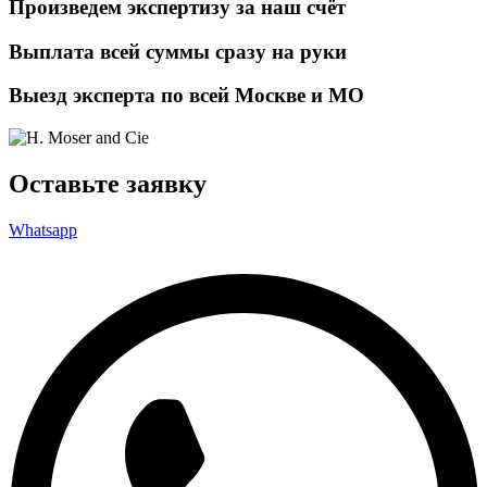
Произведем экспертизу за наш счёт
Выплата всей суммы сразу на руки
Выезд эксперта по всей Москве и МО
Оставьте заявку
Whatsapp