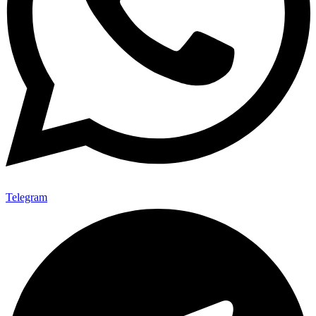
Telegram