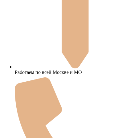
Работаем по всей Москве и МО