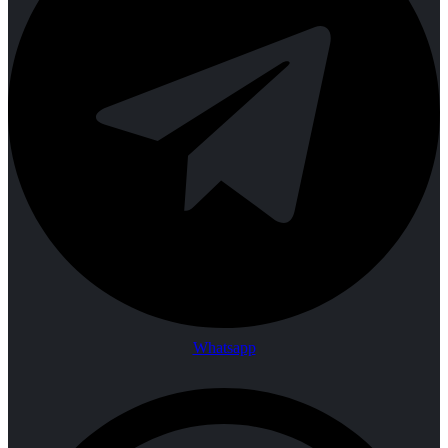
Whatsapp