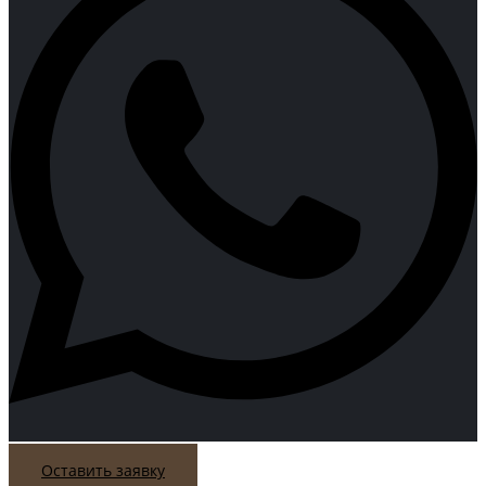
Оставить заявку