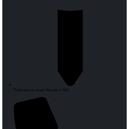
Работаем по всей Москве и МО