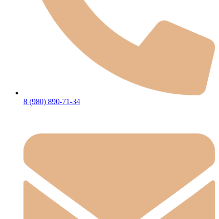
8 (980) 890-71-34