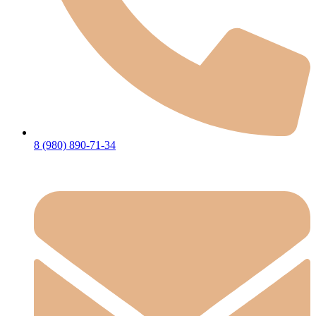
8 (980) 890-71-34