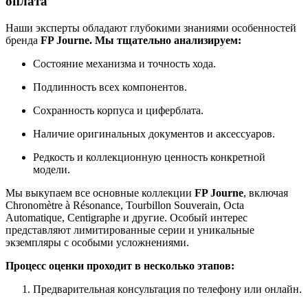
оплата
Наши эксперты обладают глубокими знаниями особенностей
бренда
FP Journe.
Мы тщательно анализируем:
Состояние механизма и точность хода.
Подлинность всех компонентов.
Сохранность корпуса и циферблата.
Наличие оригинальных документов и аксессуаров.
Редкость и коллекционную ценность конкретной
модели.
Мы выкупаем все основные коллекции
FP Journe
, включая
Chronomètre à Résonance, Tourbillon Souverain, Octa
Automatique, Centigraphe и другие. Особый интерес
представляют лимитированные серии и уникальные
экземпляры с особыми усложнениями.
Процесс оценки проходит в несколько этапов:
Предварительная консультация по телефону или онлайн.