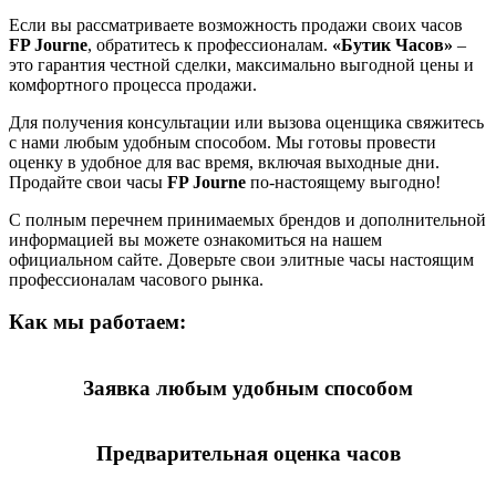
Если вы рассматриваете возможность продажи своих часов
FP Journe
, обратитесь к профессионалам.
«Бутик Часов»
–
это гарантия честной сделки, максимально выгодной цены и
комфортного процесса продажи.
Для получения консультации или вызова оценщика свяжитесь
с нами любым удобным способом. Мы готовы провести
оценку в удобное для вас время, включая выходные дни.
Продайте свои часы
FP Journe
по-настоящему выгодно!
С полным перечнем принимаемых брендов и дополнительной
информацией вы можете ознакомиться на нашем
официальном сайте. Доверьте свои элитные часы настоящим
профессионалам часового рынка.
Как мы работаем:
Заявка любым удобным способом
Предварительная оценка часов