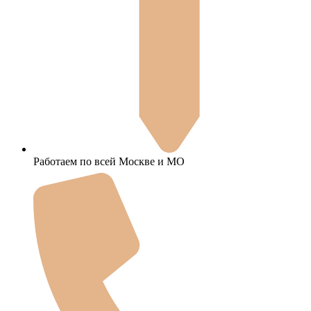
Работаем по всей Москве и МО