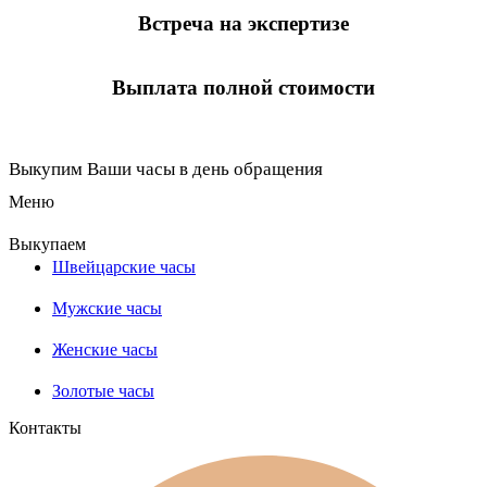
Встреча на экспертизе
Выплата полной стоимости
Выкупим Ваши часы в день обращения
Меню
Выкупаем
Швейцарские часы
Мужские часы
Женские часы
Золотые часы
Контакты