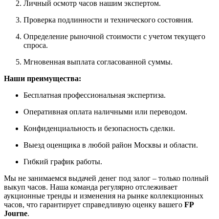
Личный осмотр часов нашим экспертом.
Проверка подлинности и технического состояния.
Определение рыночной стоимости с учетом текущего
спроса.
Мгновенная выплата согласованной суммы.
Наши преимущества:
Бесплатная профессиональная экспертиза.
Оперативная оплата наличными или переводом.
Конфиденциальность и безопасность сделки.
Выезд оценщика в любой район Москвы и области.
Гибкий график работы.
Мы не занимаемся выдачей денег под залог – только полный
выкуп часов. Наша команда регулярно отслеживает
аукционные тренды и изменения на рынке коллекционных
часов, что гарантирует справедливую оценку вашего
FP
Journe
.