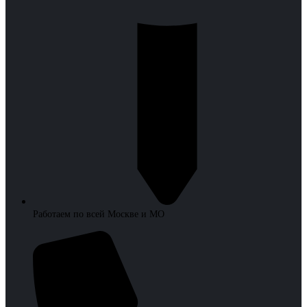
Работаем по всей Москве и МО