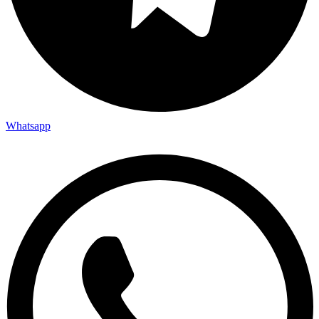
Whatsapp