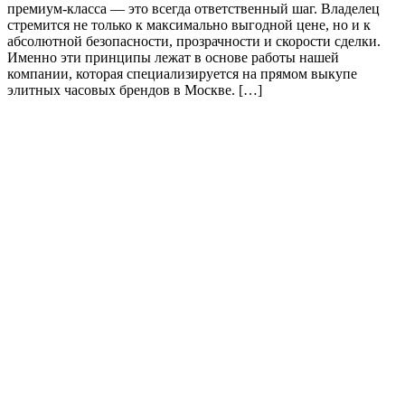
премиум-класса — это всегда ответственный шаг. Владелец
стремится не только к максимально выгодной цене, но и к
абсолютной безопасности, прозрачности и скорости сделки.
Именно эти принципы лежат в основе работы нашей
компании, которая специализируется на прямом выкупе
элитных часовых брендов в Москве. […]