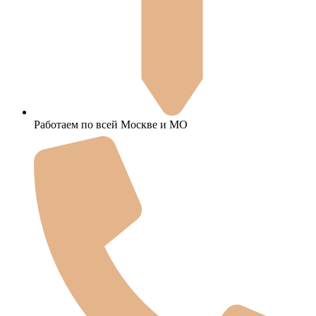
Работаем по всей Москве и МО