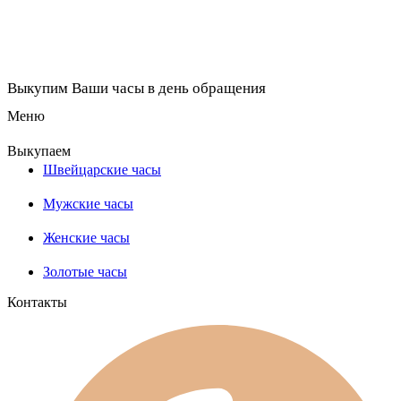
Выкупим Ваши часы в день обращения
Меню
Выкупаем
Швейцарские часы
Мужские часы
Женские часы
Золотые часы
Контакты