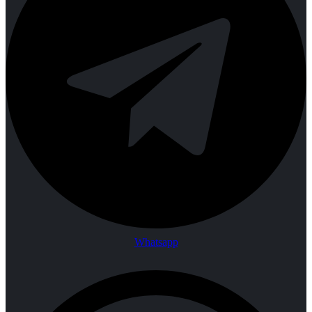
Whatsapp