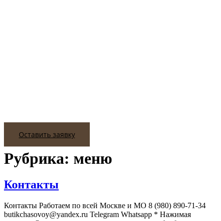
Оставить заявку
Рубрика:
меню
Контакты
Контакты Работаем по всей Москве и МО 8 (980) 890-71-34
butikchasovoy@yandex.ru Telegram Whatsapp * Нажимая