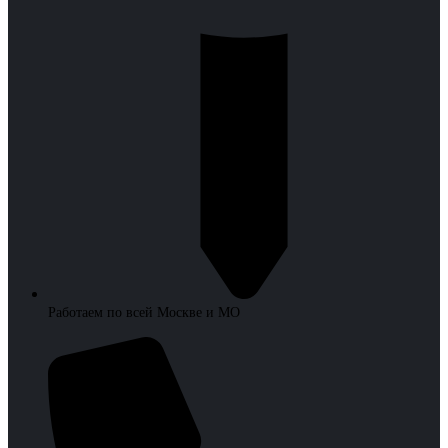
Работаем по всей Москве и МО