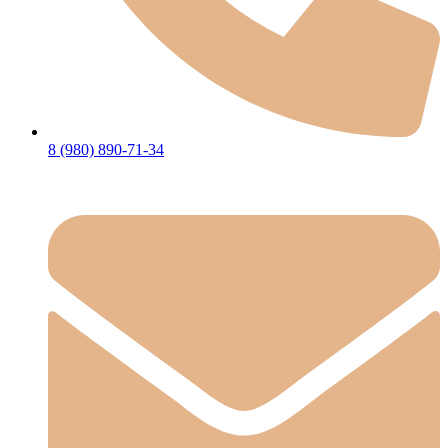
8 (980) 890-71-34