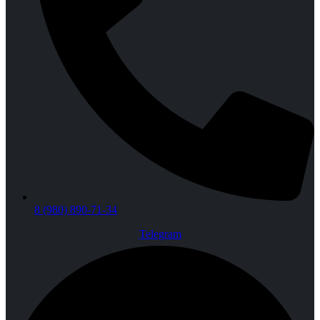
8 (980) 890-71-34
Telegram