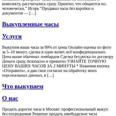
комплекту, рассчитались сразу. Приятно, что общаются по-
человечески.” Игорь “Продавал часы без коробки и
документов — […]
Выкупленные часы
Услуги
Выкупим ваши часы за 99% от цены Онлайн-оценка по фото
за 5–10 минут, сделка в один визит, всё конфиденциально.
Цена выше обычных ломбардов Сделка без риска по договору
Деньги сразу, безопасно и приватно УЗНАЙТЕ ТОЧНУЮ
ЦЕНУ ВАШИХ ЧАСОВ ЗА 2 МИНУТЫ * Нажимая кнопку
«Отправить», я даю свое согласие на обработку моих
персональных данных, в […]
Что выкупаем
О нас
Продать дорогие часы в Москве: профессиональный выкуп
без посредников Решение продать швейцарские часы