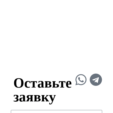
Оставьте
заявку