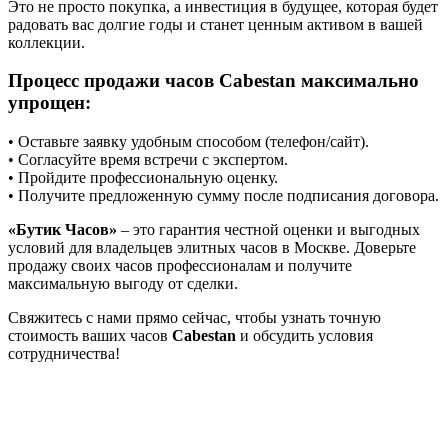
Это не просто покупка, а инвестиция в будущее, которая будет
радовать вас долгие годы и станет ценным активом в вашей
коллекции.
Процесс продажи часов Cabestan максимально
упрощен:
• Оставьте заявку удобным способом (телефон/сайт).
• Согласуйте время встречи с экспертом.
• Пройдите профессиональную оценку.
• Получите предложенную сумму после подписания договора.
«Бутик Часов»
– это гарантия честной оценки и выгодных
условий для владельцев элитных часов в Москве. Доверьте
продажу своих часов профессионалам и получите
максимальную выгоду от сделки.
Свяжитесь с нами прямо сейчас, чтобы узнать точную
стоимость ваших часов
Cabestan
и обсудить условия
сотрудничества!