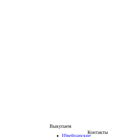
Выкупаем
Контакты
Швейцарские