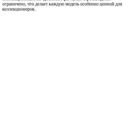
ограничено, что делает каждую модель особенно ценной для
коллекционеров.