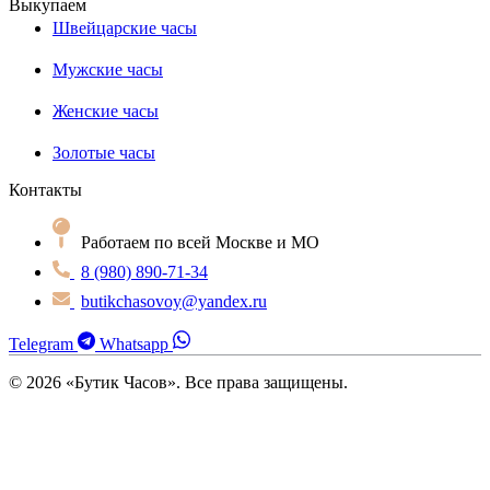
Выкупаем
Швейцарские часы
Мужские часы
Женские часы
Золотые часы
Контакты
Работаем по всей Москве и МО
8 (980) 890-71-34
butikchasovoy@yandex.ru
Telegram
Whatsapp
© 2026 «Бутик Часов». Все права защищены.
Политика конфиденциальности