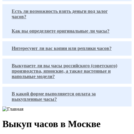
Есть ли возможность взять деньги под залог
часов?
Как вы определяете оригинальные ли часы?
Интересуют ли вас копии или реплики часов?
Выкупаете ли вы часы российского (советского)
производства, японские, а также настенные и
напольные модели?
В какой форме выполняется оплата за
выкупленные часы?
Выкуп часов в Москве