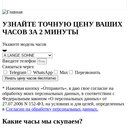
УЗНАЙТЕ ТОЧНУЮ ЦЕНУ ВАШИХ
ЧАСОВ ЗА 2 МИНУТЫ
Укажите модель часов
Введите телефон
Связаться через:
Telegram
WhatsApp
Мах
Перезвонить
Узнать цену часов бесплатно
* Нажимая кнопку «Отправить», я даю свое согласие на
обработку моих персональных данных, в соответствии с
Федеральным законом «О персональных данных» от
27.07.2006 N 152-ФЗ, на условиях и для целей, определенных
в
Согласии на обработку персональных данных.
Какие часы мы скупаем?