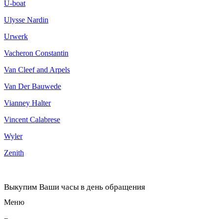
U-boat
Ulysse Nardin
Urwerk
Vacheron Constantin
Van Cleef and Arpels
Van Der Bauwede
Vianney Halter
Vincent Calabrese
Wyler
Zenith
Выкупим Ваши часы в день обращения
Меню