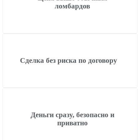
ломбардов
Сделка без риска по договору
Деньги сразу, безопасно и
приватно