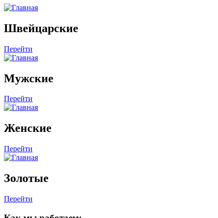
Швейцарские
Перейти
Мужские
Перейти
Женские
Перейти
Золотые
Перейти
Как мы работаем: