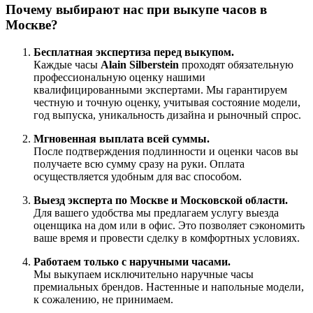
Почему выбирают нас при выкупе часов в
Москве?
Бесплатная экспертиза перед выкупом.
Каждые часы
Alain Silberstein
проходят обязательную
профессиональную оценку нашими
квалифицированными экспертами. Мы гарантируем
честную и точную оценку, учитывая состояние модели,
год выпуска, уникальность дизайна и рыночный спрос.
Мгновенная выплата всей суммы.
После подтверждения подлинности и оценки часов вы
получаете всю сумму сразу на руки. Оплата
осуществляется удобным для вас способом.
Выезд эксперта по Москве и Московской области.
Для вашего удобства мы предлагаем услугу выезда
оценщика на дом или в офис. Это позволяет сэкономить
ваше время и провести сделку в комфортных условиях.
Работаем только с наручными часами.
Мы выкупаем исключительно наручные часы
премиальных брендов. Настенные и напольные модели,
к сожалению, не принимаем.