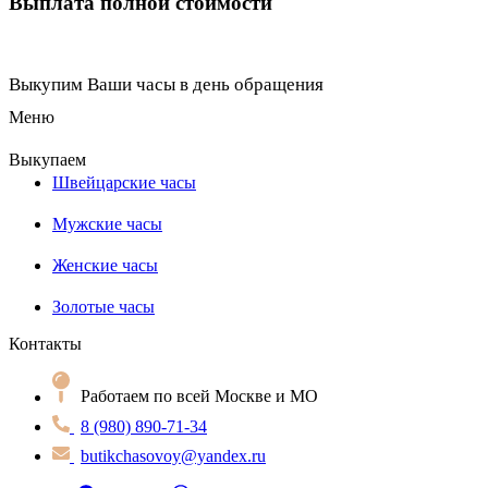
Выплата полной стоимости
Выкупим Ваши часы в день обращения
Меню
Выкупаем
Швейцарские часы
Мужские часы
Женские часы
Золотые часы
Контакты
Работаем по всей Москве и МО
8 (980) 890-71-34
butikchasovoy@yandex.ru