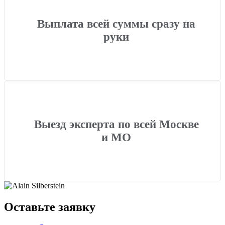
Выплата всей суммы сразу на
руки
Выезд эксперта по всей Москве
и МО
Оставьте заявку