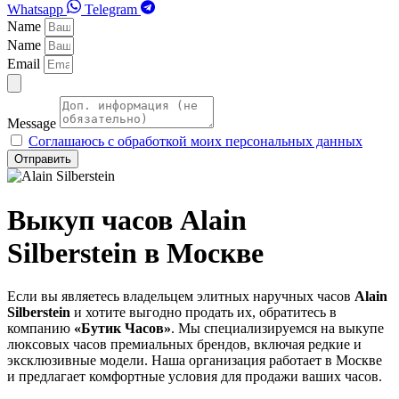
Whatsapp
Telegram
Name
Name
Email
Message
Соглашаюсь с обработкой моих персональных данных
Отправить
Выкуп часов Alain
Silberstein в Москве
Если вы являетесь владельцем элитных наручных часов
Alain
Silberstein
и хотите выгодно продать их, обратитесь в
компанию
«Бутик Часов»
. Мы специализируемся на выкупе
люксовых часов премиальных брендов, включая редкие и
эксклюзивные модели. Наша организация работает в Москве
и предлагает комфортные условия для продажи ваших часов.