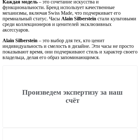
Каждая модель
– это сочетание искусства и
функциональности. Бренд использует качественные
механизмы, включая Swiss Made, что подчеркивает его
премиальный статус. Часы
Alain Silberstein
стали культовыми
среди коллекционеров и ценителей эксклюзивных
аксессуаров.
Alain Silberstein
– это выбор для тех, кто ценит
индивидуальность и смелость в дизайне. Эти часы не просто
показывают время, они подчеркивают стиль и характер своего
владельца, делая его образ запоминающимся.
Произведем экспертизу за наш
счёт