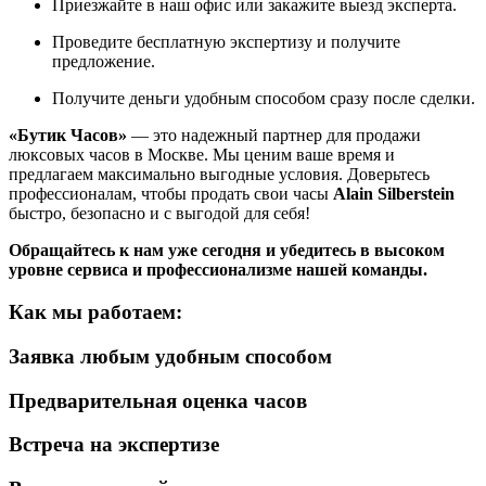
Приезжайте в наш офис или закажите выезд эксперта.
Проведите бесплатную экспертизу и получите
предложение.
Получите деньги удобным способом сразу после сделки.
«Бутик Часов»
— это надежный партнер для продажи
люксовых часов в Москве. Мы ценим ваше время и
предлагаем максимально выгодные условия. Доверьтесь
профессионалам, чтобы продать свои часы
Alain Silberstein
быстро, безопасно и с выгодой для себя!
Обращайтесь к нам уже сегодня и убедитесь в высоком
уровне сервиса и профессионализме нашей команды.
Как мы работаем:
Заявка любым удобным способом
Предварительная оценка часов
Встреча на экспертизе