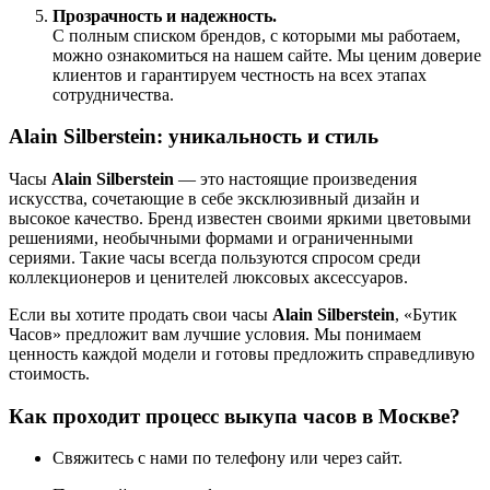
Прозрачность и надежность.
С полным списком брендов, с которыми мы работаем,
можно ознакомиться на нашем сайте. Мы ценим доверие
клиентов и гарантируем честность на всех этапах
сотрудничества.
Alain Silberstein: уникальность и стиль
Часы
Alain Silberstein
— это настоящие произведения
искусства, сочетающие в себе эксклюзивный дизайн и
высокое качество. Бренд известен своими яркими цветовыми
решениями, необычными формами и ограниченными
сериями. Такие часы всегда пользуются спросом среди
коллекционеров и ценителей люксовых аксессуаров.
Если вы хотите продать свои часы
Alain Silberstein
, «Бутик
Часов» предложит вам лучшие условия. Мы понимаем
ценность каждой модели и готовы предложить справедливую
стоимость.
Как проходит процесс выкупа часов в Москве?
Свяжитесь с нами по телефону или через сайт.